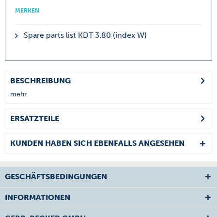
MERKEN
Spare parts list KDT 3.80 (index W)
BESCHREIBUNG
mehr
ERSATZTEILE
KUNDEN HABEN SICH EBENFALLS ANGESEHEN
GESCHÄFTSBEDINGUNGEN
INFORMATIONEN