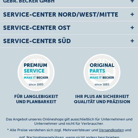
GEBR. BECKER GMBH
SERVICE-CENTER NORD/WEST/MITTE
SERVICE-CENTER OST
SERVICE-CENTER SÜD
FÜR LANGLEBIGKEIT
IHR PLUS AN SICHERHEIT
UND PLANBARKEIT
QUALITÄT UND PRÄZISION
Das Angebot unseres Onlineshops gilt ausschließlich für Unternehmen und
Unternehmer und nicht für Verbraucher.
* Alle Preise verstehen sich zzgl. Mehrwertsteuer und
Versandkosten
und
ggf. Nachnahmegebühren, wenn nicht anders beschrieben