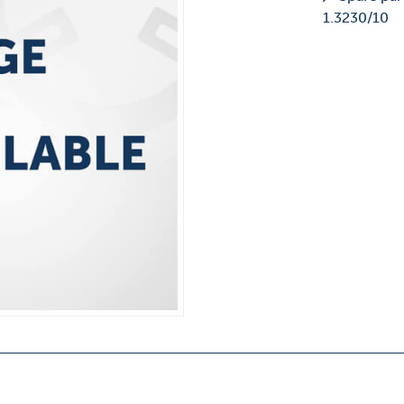
1.3230/10