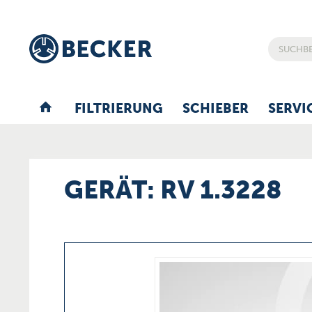
FILTRIERUNG
SCHIEBER
SERVI
GERÄT: RV 1.3228