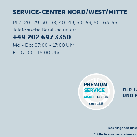
SERVICE-CENTER NORD/WEST/MITTE
PLZ: 20–29, 30–38, 40–49, 50–59, 60–63, 65
Telefonische Beratung unter:
+49 202 697 3350
Mo - Do: 07:00 - 17:00 Uhr
Fr. 07:00 - 16:00 Uhr
FÜR L
UND 
Das Angebot unse
* Alle Preise verstehen s