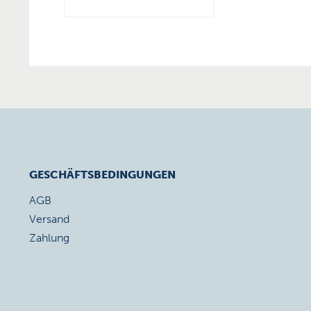
GESCHÄFTSBEDINGUNGEN
AGB
Versand
Zahlung