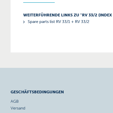
WEITERFÜHRENDE LINKS ZU "RV 33/2 (INDEX 
Spare parts list RV 33/1 + RV 33/2
GESCHÄFTSBEDINGUNGEN
AGB
Versand