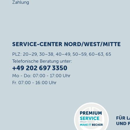
Zahlung
SERVICE-CENTER NORD/WEST/MITTE
PLZ: 20–29, 30–38, 40–49, 50–59, 60–63, 65
Telefonische Beratung unter:
+49 202 697 3350
Mo - Do: 07:00 - 17:00 Uhr
Fr. 07:00 - 16:00 Uhr
FÜR L
UND 