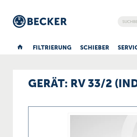
FILTRIERUNG
SCHIEBER
SERVI
GERÄT: RV 33/2 (IN