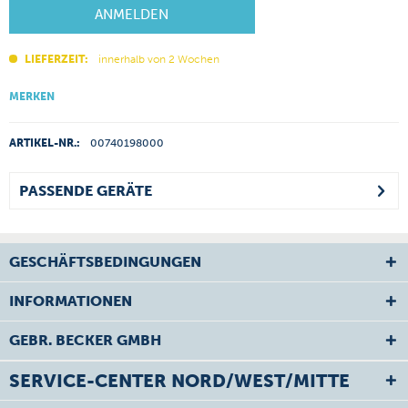
ANMELDEN
LIEFERZEIT:
innerhalb von 2 Wochen
MERKEN
ARTIKEL-NR.:
00740198000
PASSENDE GERÄTE
GESCHÄFTSBEDINGUNGEN
INFORMATIONEN
GEBR. BECKER GMBH
SERVICE-CENTER NORD/WEST/MITTE