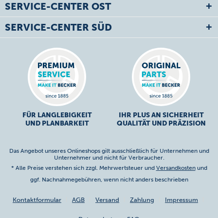
SERVICE-CENTER OST
SERVICE-CENTER SÜD
FÜR LANGLEBIGKEIT
IHR PLUS AN SICHERHEIT
UND PLANBARKEIT
QUALITÄT UND PRÄZISION
Das Angebot unseres Onlineshops gilt ausschließlich für Unternehmen und
Unternehmer und nicht für Verbraucher.
* Alle Preise verstehen sich zzgl. Mehrwertsteuer und
Versandkosten
und
ggf. Nachnahmegebühren, wenn nicht anders beschrieben
Kontaktformular
AGB
Versand
Zahlung
Impressum