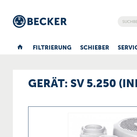
FILTRIERUNG
SCHIEBER
SERVI
GERÄT: SV 5.250 (IN