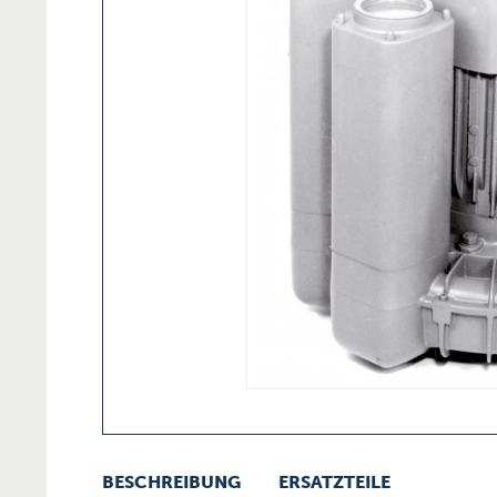
BESCHREIBUNG
ERSATZTEILE