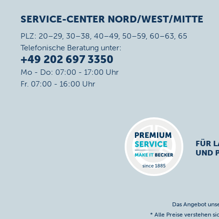
SERVICE-CENTER NORD/WEST/MITTE
PLZ: 20–29, 30–38, 40–49, 50–59, 60–63, 65
Telefonische Beratung unter:
+49 202 697 3350
Mo - Do: 07:00 - 17:00 Uhr
Fr. 07:00 - 16:00 Uhr
FÜR L
UND 
Das Angebot unse
* Alle Preise verstehen s