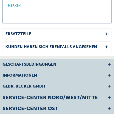
MERKEN
ERSATZTEILE
KUNDEN HABEN SICH EBENFALLS ANGESEHEN
GESCHÄFTSBEDINGUNGEN
INFORMATIONEN
GEBR. BECKER GMBH
SERVICE-CENTER NORD/WEST/MITTE
SERVICE-CENTER OST