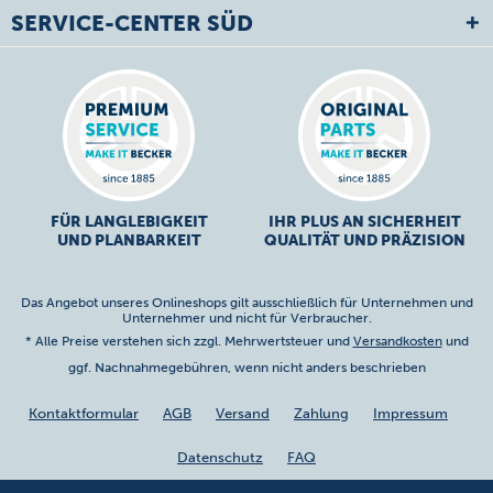
SERVICE-CENTER SÜD
FÜR LANGLEBIGKEIT
IHR PLUS AN SICHERHEIT
UND PLANBARKEIT
QUALITÄT UND PRÄZISION
Das Angebot unseres Onlineshops gilt ausschließlich für Unternehmen und
Unternehmer und nicht für Verbraucher.
* Alle Preise verstehen sich zzgl. Mehrwertsteuer und
Versandkosten
und
ggf. Nachnahmegebühren, wenn nicht anders beschrieben
Kontaktformular
AGB
Versand
Zahlung
Impressum
Datenschutz
FAQ