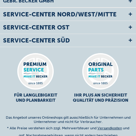
GEBR. BECKER GMBH
SERVICE-CENTER NORD/WEST/MITTE
SERVICE-CENTER OST
SERVICE-CENTER SÜD
FÜR LANGLEBIGKEIT
IHR PLUS AN SICHERHEIT
UND PLANBARKEIT
QUALITÄT UND PRÄZISION
Das Angebot unseres Onlineshops gilt ausschließlich für Unternehmen und
Unternehmer und nicht für Verbraucher.
* Alle Preise verstehen sich zzgl. Mehrwertsteuer und
Versandkosten
und
ggf. Nachnahmegebühren, wenn nicht anders beschrieben