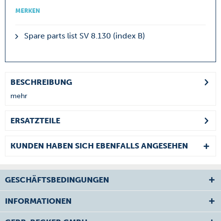
MERKEN
Spare parts list SV 8.130 (index B)
BESCHREIBUNG
mehr
ERSATZTEILE
KUNDEN HABEN SICH EBENFALLS ANGESEHEN
GESCHÄFTSBEDINGUNGEN
INFORMATIONEN