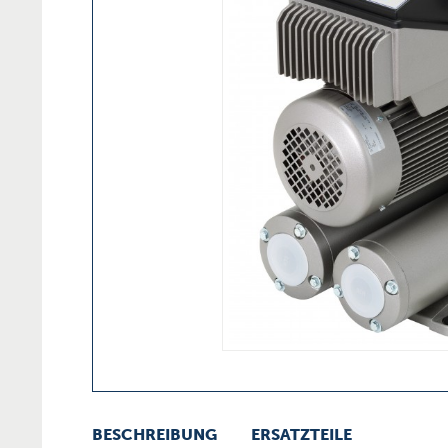
BESCHREIBUNG
ERSATZTEILE