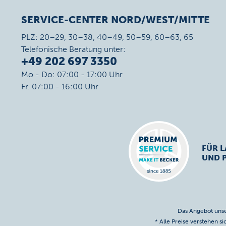
SERVICE-CENTER NORD/WEST/MITTE
PLZ: 20–29, 30–38, 40–49, 50–59, 60–63, 65
Telefonische Beratung unter:
+49 202 697 3350
Mo - Do: 07:00 - 17:00 Uhr
Fr. 07:00 - 16:00 Uhr
FÜR L
UND 
Das Angebot unse
* Alle Preise verstehen s