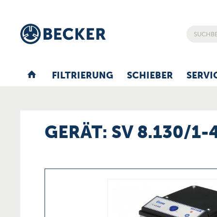
FILTRIERUNG
SCHIEBER
SERVI
GERÄT: SV 8.130/1-