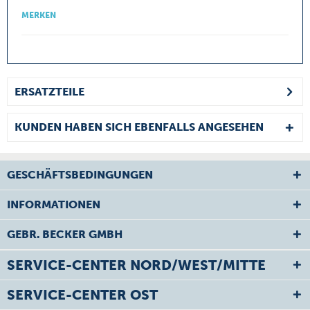
MERKEN
ERSATZTEILE
KUNDEN HABEN SICH EBENFALLS ANGESEHEN
GESCHÄFTSBEDINGUNGEN
INFORMATIONEN
GEBR. BECKER GMBH
SERVICE-CENTER NORD/WEST/MITTE
SERVICE-CENTER OST