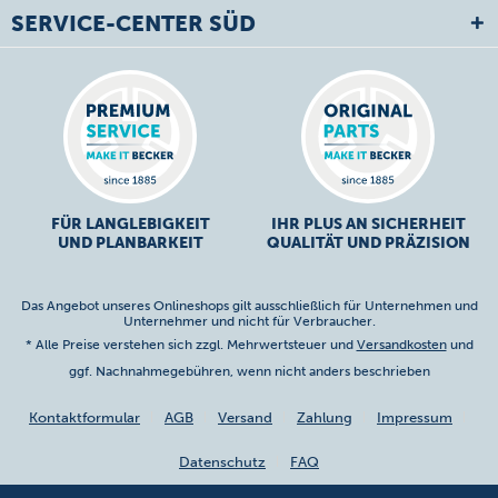
SERVICE-CENTER SÜD
FÜR LANGLEBIGKEIT
IHR PLUS AN SICHERHEIT
UND PLANBARKEIT
QUALITÄT UND PRÄZISION
Das Angebot unseres Onlineshops gilt ausschließlich für Unternehmen und
Unternehmer und nicht für Verbraucher.
* Alle Preise verstehen sich zzgl. Mehrwertsteuer und
Versandkosten
und
ggf. Nachnahmegebühren, wenn nicht anders beschrieben
Kontaktformular
AGB
Versand
Zahlung
Impressum
Datenschutz
FAQ