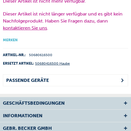
Dieser Artikel ist nicht mehr verfügbar.
Dieser Artikel ist nicht länger verfügbar und es gibt kein
Nachfolgeprodukt. Haben Sie Fragen dazu, dann
kontaktieren Sie uns
.
MERKEN
ARTIKEL-NR.:
50680616500
ERSETZT ARTIKEL:
50680416500 Haube
PASSENDE GERÄTE
GESCHÄFTSBEDINGUNGEN
INFORMATIONEN
GEBR. BECKER GMBH