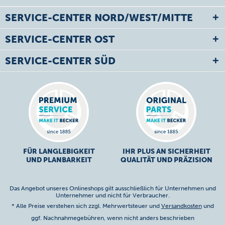
SERVICE-CENTER NORD/WEST/MITTE
SERVICE-CENTER OST
SERVICE-CENTER SÜD
FÜR LANGLEBIGKEIT
IHR PLUS AN SICHERHEIT
UND PLANBARKEIT
QUALITÄT UND PRÄZISION
Das Angebot unseres Onlineshops gilt ausschließlich für Unternehmen und
Unternehmer und nicht für Verbraucher.
* Alle Preise verstehen sich zzgl. Mehrwertsteuer und
Versandkosten
und
ggf. Nachnahmegebühren, wenn nicht anders beschrieben