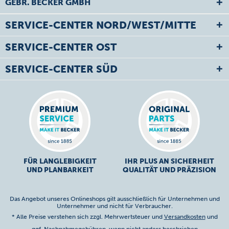
GEBR. BECKER GMBH
SERVICE-CENTER NORD/WEST/MITTE
SERVICE-CENTER OST
SERVICE-CENTER SÜD
FÜR LANGLEBIGKEIT
IHR PLUS AN SICHERHEIT
UND PLANBARKEIT
QUALITÄT UND PRÄZISION
Das Angebot unseres Onlineshops gilt ausschließlich für Unternehmen und
Unternehmer und nicht für Verbraucher.
* Alle Preise verstehen sich zzgl. Mehrwertsteuer und
Versandkosten
und