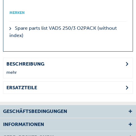
MERKEN
Spare parts list VADS 250/3 O2PACK (without
index)
BESCHREIBUNG
mehr
ERSATZTEILE
GESCHÄFTSBEDINGUNGEN
INFORMATIONEN