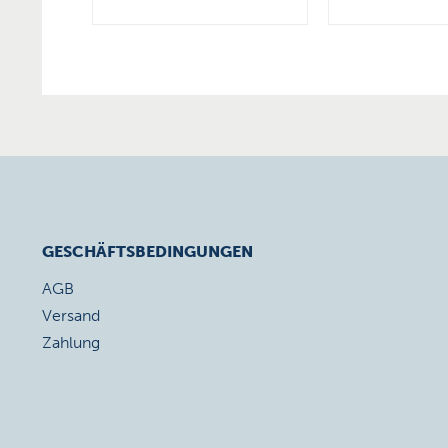
GESCHÄFTSBEDINGUNGEN
AGB
Versand
Zahlung