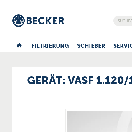
FILTRIERUNG
SCHIEBER
SERVI
GERÄT: VASF 1.120/