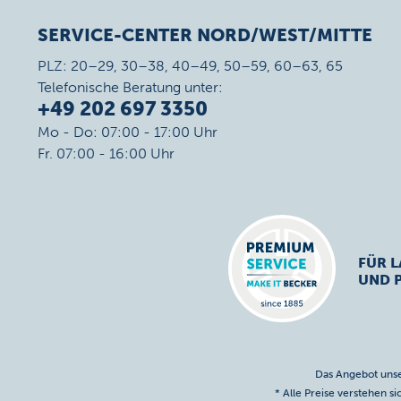
SERVICE-CENTER NORD/WEST/MITTE
PLZ: 20–29, 30–38, 40–49, 50–59, 60–63, 65
Telefonische Beratung unter:
+49 202 697 3350
Mo - Do: 07:00 - 17:00 Uhr
Fr. 07:00 - 16:00 Uhr
FÜR L
UND 
Das Angebot unse
* Alle Preise verstehen s