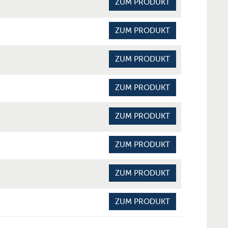
ZUM PRODUKT
ZUM PRODUKT
ZUM PRODUKT
ZUM PRODUKT
ZUM PRODUKT
ZUM PRODUKT
ZUM PRODUKT
ZUM PRODUKT