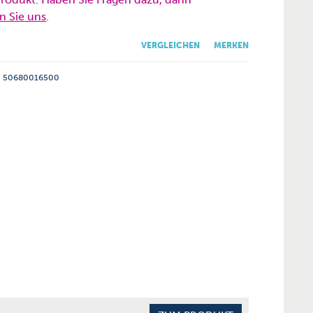
n Sie uns
.
VERGLEICHEN
MERKEN
50680016500