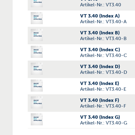
Artikel-Nr.: VT3.40
VT 3.40 (Index A)
Artikel-Nr.: VT3.40-A
VT 3.40 (Index B)
Artikel-Nr.: VT3.40-B
VT 3.40 (Index C)
Artikel-Nr.: VT3.40-C
VT 3.40 (Index D)
Artikel-Nr.: VT3.40-D
VT 3.40 (Index E)
Artikel-Nr.: VT3.40-E
VT 3.40 (Index F)
Artikel-Nr.: VT3.40-F
VT 3.40 (Index G)
Artikel-Nr.: VT3.40-G