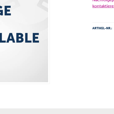
kontaktiere
ARTIKEL-NR.: