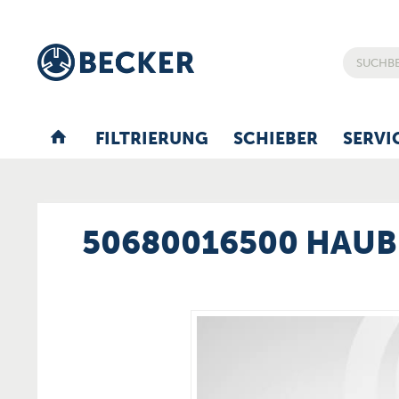
FILTRIERUNG
SCHIEBER
SERVI
50680016500 HAUB