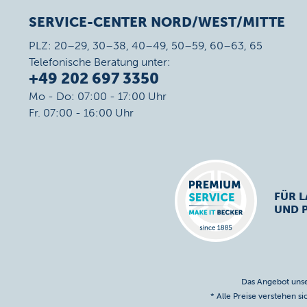
SERVICE-CENTER NORD/WEST/MITTE
PLZ: 20–29, 30–38, 40–49, 50–59, 60–63, 65
Telefonische Beratung unter:
+49 202 697 3350
Mo - Do: 07:00 - 17:00 Uhr
Fr. 07:00 - 16:00 Uhr
FÜR L
UND 
Das Angebot unse
* Alle Preise verstehen s