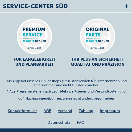
SERVICE-CENTER SÜD
FÜR LANGLEBIGKEIT
IHR PLUS AN SICHERHEIT
UND PLANBARKEIT
QUALITÄT UND PRÄZISION
Das Angebot unseres Onlineshops gilt ausschließlich für Unternehmen und
Unternehmer und nicht für Verbraucher.
* Alle Preise verstehen sich zzgl. Mehrwertsteuer und
Versandkosten
und
ggf. Nachnahmegebühren, wenn nicht anders beschrieben
Kontaktformular
AGB
Versand
Zahlung
Impressum
Datenschutz
FAQ