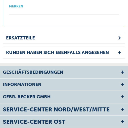
MERKEN
ERSATZTEILE
KUNDEN HABEN SICH EBENFALLS ANGESEHEN
GESCHÄFTSBEDINGUNGEN
INFORMATIONEN
GEBR. BECKER GMBH
SERVICE-CENTER NORD/WEST/MITTE
SERVICE-CENTER OST