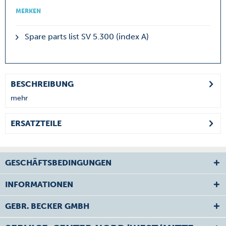
MERKEN
Spare parts list SV 5.300 (index A)
BESCHREIBUNG
mehr
ERSATZTEILE
GESCHÄFTSBEDINGUNGEN
INFORMATIONEN
GEBR. BECKER GMBH