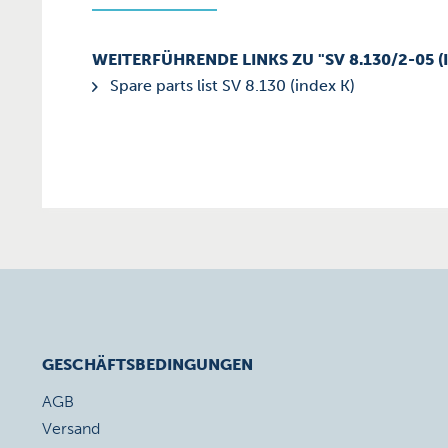
WEITERFÜHRENDE LINKS ZU "SV 8.130/2-05 (
Spare parts list SV 8.130 (index K)
GESCHÄFTSBEDINGUNGEN
AGB
Versand