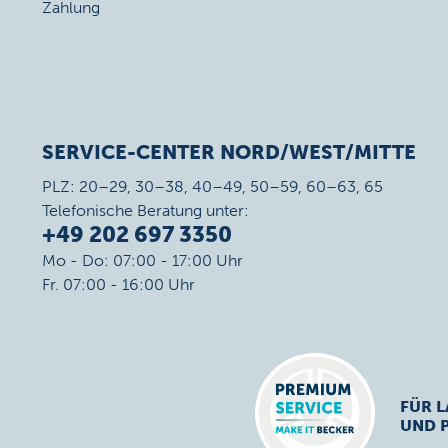
Zahlung
SERVICE-CENTER NORD/WEST/MITTE
PLZ: 20–29, 30–38, 40–49, 50–59, 60–63, 65
Telefonische Beratung unter:
+49 202 697 3350
Mo - Do: 07:00 - 17:00 Uhr
Fr. 07:00 - 16:00 Uhr
FÜR L
UND 