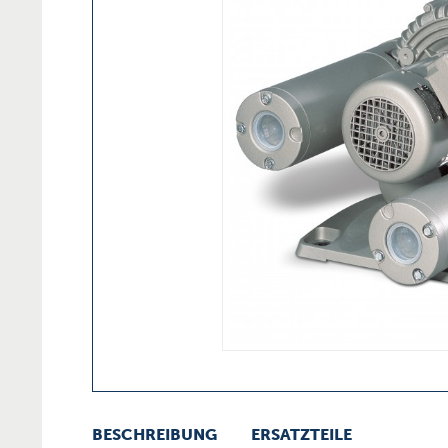
BESCHREIBUNG
ERSATZTEILE