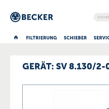
FILTRIERUNG
SCHIEBER
SERVI
GERÄT: SV 8.130/2-0