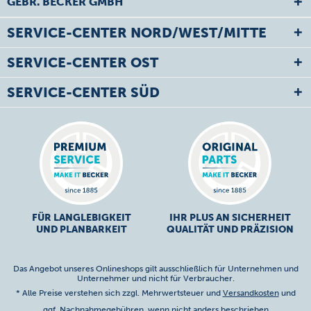
GEBR. BECKER GMBH
SERVICE-CENTER NORD/WEST/MITTE
SERVICE-CENTER OST
SERVICE-CENTER SÜD
FÜR LANGLEBIGKEIT
IHR PLUS AN SICHERHEIT
UND PLANBARKEIT
QUALITÄT UND PRÄZISION
Das Angebot unseres Onlineshops gilt ausschließlich für Unternehmen und
Unternehmer und nicht für Verbraucher.
* Alle Preise verstehen sich zzgl. Mehrwertsteuer und
Versandkosten
und
ggf. Nachnahmegebühren, wenn nicht anders beschrieben