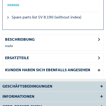
MERKEN
Spare parts list SV 8.190 (without index)
BESCHREIBUNG
mehr
ERSATZTEILE
KUNDEN HABEN SICH EBENFALLS ANGESEHEN
GESCHÄFTSBEDINGUNGEN
INFORMATIONEN