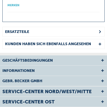
MERKEN
ERSATZTEILE
KUNDEN HABEN SICH EBENFALLS ANGESEHEN
GESCHÄFTSBEDINGUNGEN
INFORMATIONEN
GEBR. BECKER GMBH
SERVICE-CENTER NORD/WEST/MITTE
SERVICE-CENTER OST