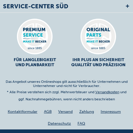
SERVICE-CENTER SÜD
FÜR LANGLEBIGKEIT
IHR PLUS AN SICHERHEIT
UND PLANBARKEIT
QUALITÄT UND PRÄZISION
Das Angebot unseres Onlineshops gilt ausschließlich für Unternehmen und
Unternehmer und nicht für Verbraucher.
* Alle Preise verstehen sich zzgl. Mehrwertsteuer und
Versandkosten
und
ggf. Nachnahmegebühren, wenn nicht anders beschrieben
Kontaktformular
AGB
Versand
Zahlung
Impressum
Datenschutz
FAQ