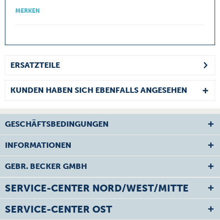
MERKEN
ERSATZTEILE
KUNDEN HABEN SICH EBENFALLS ANGESEHEN
GESCHÄFTSBEDINGUNGEN
INFORMATIONEN
GEBR. BECKER GMBH
SERVICE-CENTER NORD/WEST/MITTE
SERVICE-CENTER OST