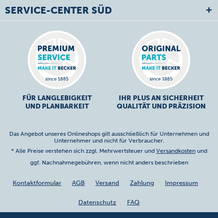
SERVICE-CENTER SÜD
FÜR LANGLEBIGKEIT
IHR PLUS AN SICHERHEIT
UND PLANBARKEIT
QUALITÄT UND PRÄZISION
Das Angebot unseres Onlineshops gilt ausschließlich für Unternehmen und
Unternehmer und nicht für Verbraucher.
* Alle Preise verstehen sich zzgl. Mehrwertsteuer und
Versandkosten
und
ggf. Nachnahmegebühren, wenn nicht anders beschrieben
Kontaktformular
AGB
Versand
Zahlung
Impressum
Datenschutz
FAQ