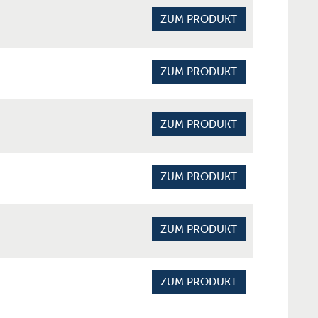
ZUM PRODUKT
ZUM PRODUKT
ZUM PRODUKT
ZUM PRODUKT
ZUM PRODUKT
ZUM PRODUKT