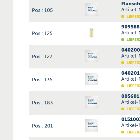
Flansc
Artikel
Pos.: 105
LIEFER
909568
Artikel
Pos.: 125
LIEFER
040200
Artikel
Pos.: 127
LIEFER
040201
Artikel
Pos.: 135
LIEFER
005601
Artikel
Pos.: 183
LIEFER
015100
Artikel
Pos.: 201
LIEFER