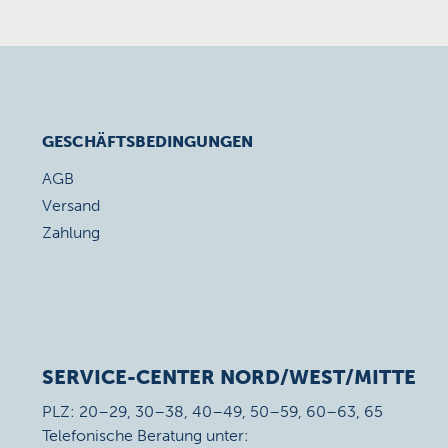
GESCHÄFTSBEDINGUNGEN
AGB
Versand
Zahlung
SERVICE-CENTER NORD/WEST/MITTE
PLZ: 20–29, 30–38, 40–49, 50–59, 60–63, 65
Telefonische Beratung unter: