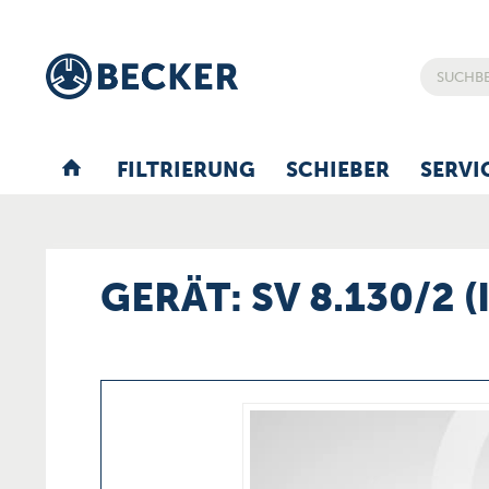
FILTRIERUNG
SCHIEBER
SERVI
GERÄT: SV 8.130/2 (