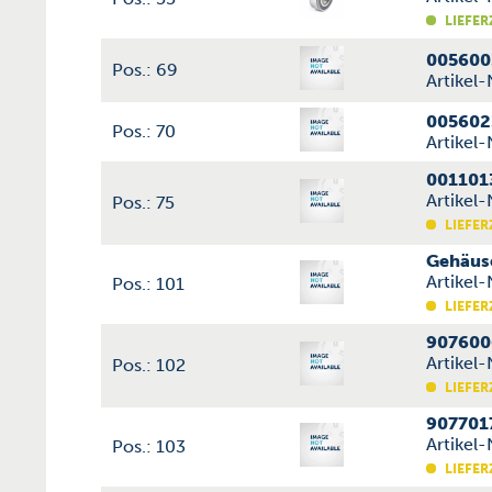
LIEFER
005600
Pos.: 69
Artikel
005602
Pos.: 70
Artikel
001101
Artikel
Pos.: 75
LIEFER
Gehäus
Artikel
Pos.: 101
LIEFER
907600
Artikel
Pos.: 102
LIEFER
907701
Artikel
Pos.: 103
LIEFER