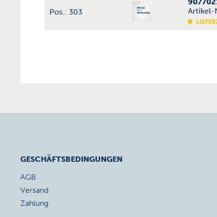
907702
Artikel
Pos.: 303
LIEFER
GESCHÄFTSBEDINGUNGEN
AGB
Versand
Zahlung