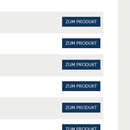
ZUM PRODUKT
ZUM PRODUKT
ZUM PRODUKT
ZUM PRODUKT
ZUM PRODUKT
ZUM PRODUKT