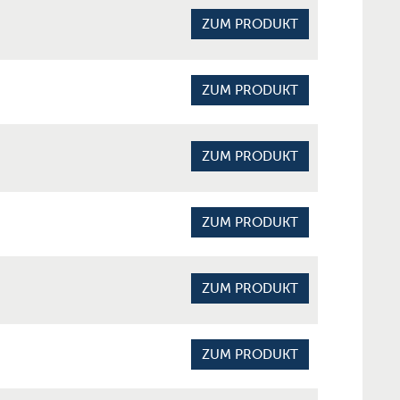
ZUM PRODUKT
ZUM PRODUKT
ZUM PRODUKT
ZUM PRODUKT
ZUM PRODUKT
ZUM PRODUKT