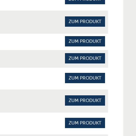
ZUM PRODUKT
ZUM PRODUKT
ZUM PRODUKT
ZUM PRODUKT
ZUM PRODUKT
ZUM PRODUKT