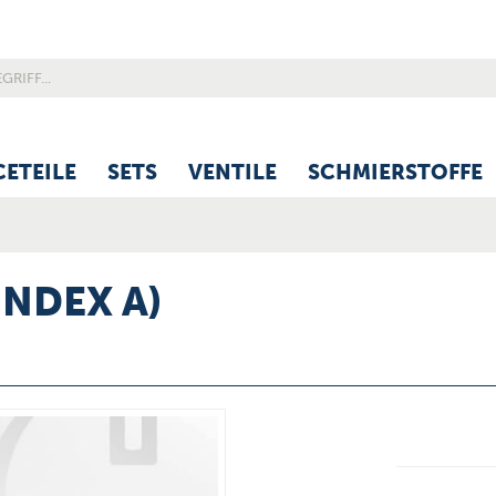
CETEILE
SETS
VENTILE
SCHMIERSTOFFE
INDEX A)