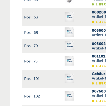
LIEFER
000200
Artikel
Pos.: 63
LIEFER
005600
Pos.: 69
Artikel
005602
Pos.: 70
Artikel
001101
Artikel
Pos.: 75
LIEFER
Gehäus
Artikel
Pos.: 101
LIEFER
907600
Artikel
Pos.: 102
LIEFER