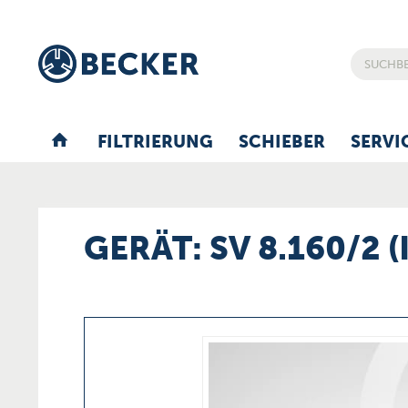
FILTRIERUNG
SCHIEBER
SERVI
GERÄT: SV 8.160/2 (