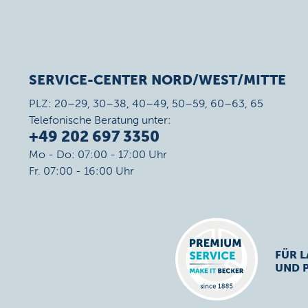
SERVICE-CENTER NORD/WEST/MITTE
PLZ: 20–29, 30–38, 40–49, 50–59, 60–63, 65
Telefonische Beratung unter:
+49 202 697 3350
Mo - Do: 07:00 - 17:00 Uhr
Fr. 07:00 - 16:00 Uhr
FÜR L
UND 