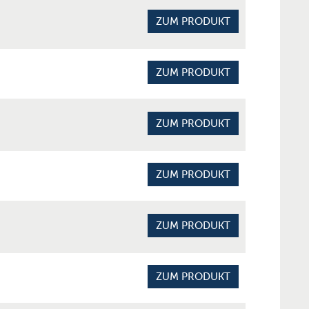
ZUM PRODUKT
ZUM PRODUKT
ZUM PRODUKT
ZUM PRODUKT
ZUM PRODUKT
ZUM PRODUKT