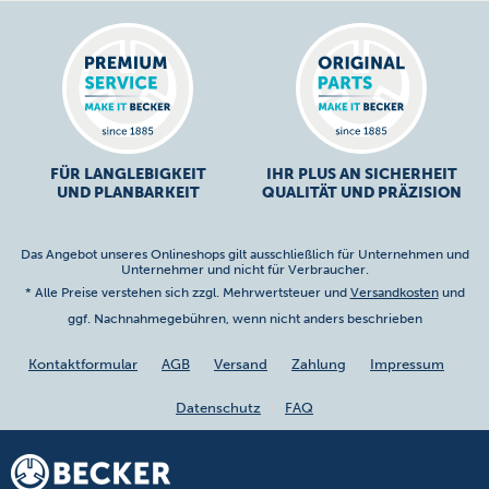
FÜR LANGLEBIGKEIT
IHR PLUS AN SICHERHEIT
UND PLANBARKEIT
QUALITÄT UND PRÄZISION
Das Angebot unseres Onlineshops gilt ausschließlich für Unternehmen und
Unternehmer und nicht für Verbraucher.
* Alle Preise verstehen sich zzgl. Mehrwertsteuer und
Versandkosten
und
ggf. Nachnahmegebühren, wenn nicht anders beschrieben
Kontaktformular
AGB
Versand
Zahlung
Impressum
Datenschutz
FAQ