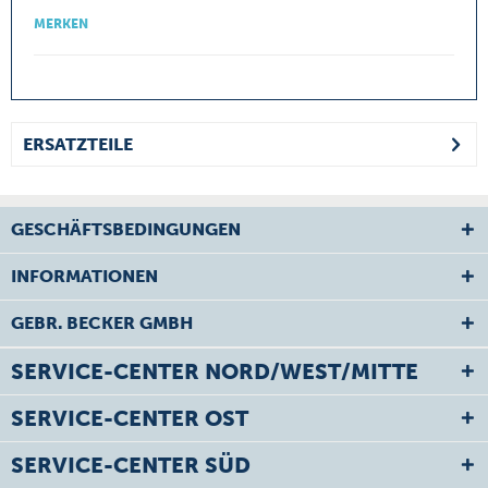
MERKEN
ERSATZTEILE
GESCHÄFTSBEDINGUNGEN
INFORMATIONEN
GEBR. BECKER GMBH
SERVICE-CENTER NORD/WEST/MITTE
SERVICE-CENTER OST
SERVICE-CENTER SÜD