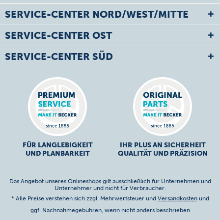
SERVICE-CENTER NORD/WEST/MITTE
SERVICE-CENTER OST
SERVICE-CENTER SÜD
FÜR LANGLEBIGKEIT
IHR PLUS AN SICHERHEIT
UND PLANBARKEIT
QUALITÄT UND PRÄZISION
Das Angebot unseres Onlineshops gilt ausschließlich für Unternehmen und
Unternehmer und nicht für Verbraucher.
* Alle Preise verstehen sich zzgl. Mehrwertsteuer und
Versandkosten
und
ggf. Nachnahmegebühren, wenn nicht anders beschrieben