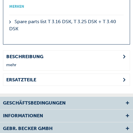
MERKEN
Spare parts list T 3.16 DSK, T 3.25 DSK + T 3.40
DSK
BESCHREIBUNG
mehr
ERSATZTEILE
GESCHÄFTSBEDINGUNGEN
INFORMATIONEN
GEBR. BECKER GMBH