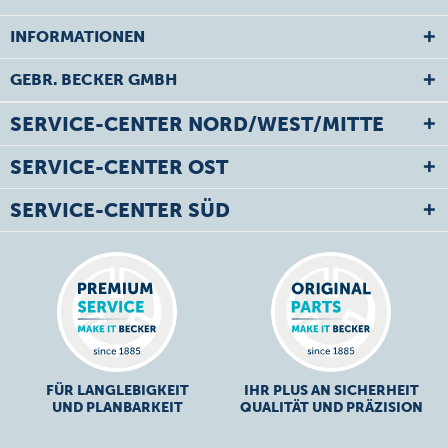
INFORMATIONEN
GEBR. BECKER GMBH
SERVICE-CENTER NORD/WEST/MITTE
SERVICE-CENTER OST
SERVICE-CENTER SÜD
FÜR LANGLEBIGKEIT
IHR PLUS AN SICHERHEIT
UND PLANBARKEIT
QUALITÄT UND PRÄZISION