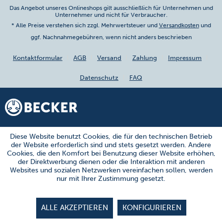
Das Angebot unseres Onlineshops gilt ausschließlich für Unternehmen und
Unternehmer und nicht für Verbraucher.
* Alle Preise verstehen sich zzgl. Mehrwertsteuer und
Versandkosten
und
ggf. Nachnahmegebühren, wenn nicht anders beschrieben
Kontaktformular
AGB
Versand
Zahlung
Impressum
Datenschutz
FAQ
Diese Website benutzt Cookies, die für den technischen Betrieb
der Website erforderlich sind und stets gesetzt werden. Andere
Cookies, die den Komfort bei Benutzung dieser Website erhöhen,
der Direktwerbung dienen oder die Interaktion mit anderen
Websites und sozialen Netzwerken vereinfachen sollen, werden
nur mit Ihrer Zustimmung gesetzt.
ALLE AKZEPTIEREN
KONFIGURIEREN