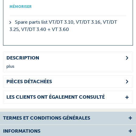
MÉMORISER
Spare parts list VT/DT 3.10, VT/DT 3.16, VT/DT
3.25, VT/DT 3.40 + VT 3.60
DESCRIPTION
plus
PIÈCES DÉTACHÉES
LES CLIENTS ONT ÉGALEMENT CONSULTÉ
TERMES ET CONDITIONS GÉNÉRALES
INFORMATIONS