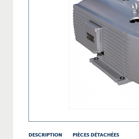
DESCRIPTION
PIÈCES DÉTACHÉES