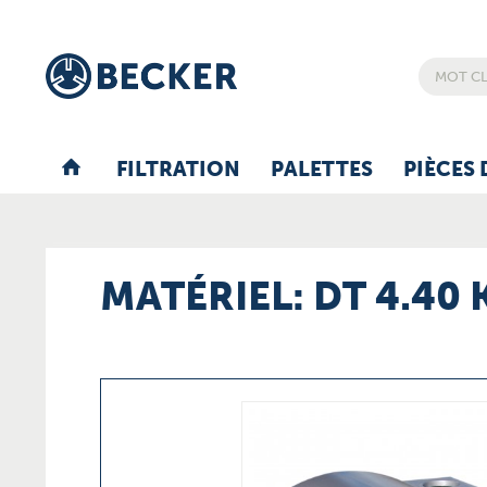
FILTRATION
PALETTES
PIÈCES 
MATÉRIEL: DT 4.40 