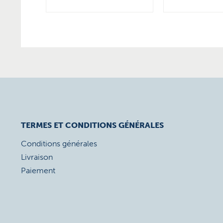
TERMES ET CONDITIONS GÉNÉRALES
Conditions générales
Livraison
Paiement