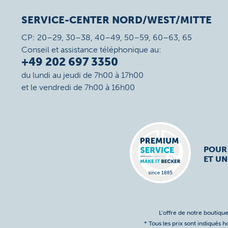
SERVICE-CENTER NORD/WEST/MITTE
CP: 20–29, 30–38, 40–49, 50–59, 60–63, 65
Conseil et assistance téléphonique au:
+49 202 697 3350
du lundi au jeudi de 7h00 à 17h00
et le vendredi de 7h00 à 16h00
POUR
ET UN
L’offre de notre boutique
* Tous les prix sont indiqués 