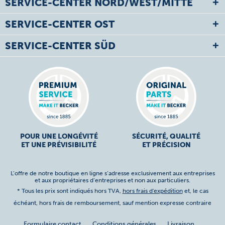
SERVICE-CENTER NORD/WEST/MITTE
SERVICE-CENTER OST
SERVICE-CENTER SÜD
POUR UNE LONGÉVITÉ
SÉCURITÉ, QUALITÉ
ET UNE PRÉVISIBILITÉ
ET PRÉCISION
L’offre de notre boutique en ligne s’adresse exclusivement aux entreprises
et aux propriétaires d’entreprises et non aux particuliers.
* Tous les prix sont indiqués hors TVA,
hors frais d'expédition
et, le cas
échéant, hors frais de remboursement, sauf mention expresse contraire
Formulaire contact
Conditions générales
Livraison