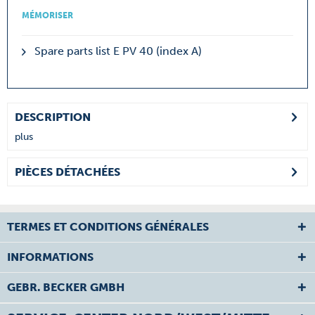
MÉMORISER
Spare parts list E PV 40 (index A)
DESCRIPTION
plus
PIÈCES DÉTACHÉES
TERMES ET CONDITIONS GÉNÉRALES
INFORMATIONS
GEBR. BECKER GMBH