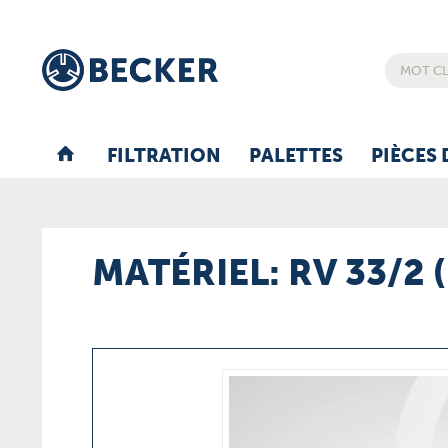
FILTRATION
PALETTES
PIÈCES 
MATÉRIEL: RV 33/2 