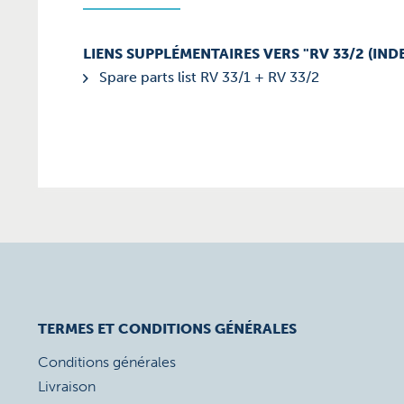
LIENS SUPPLÉMENTAIRES VERS "RV 33/2 (INDE
Spare parts list RV 33/1 + RV 33/2
TERMES ET CONDITIONS GÉNÉRALES
Conditions générales
Livraison