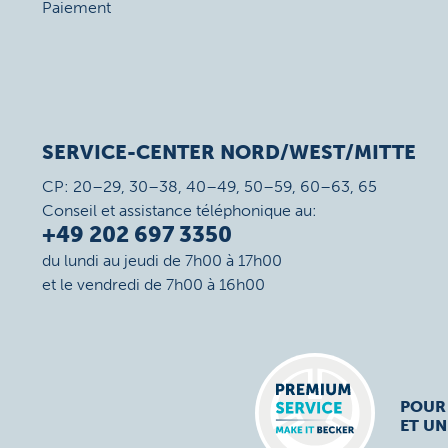
Paiement
SERVICE-CENTER NORD/WEST/MITTE
CP: 20–29, 30–38, 40–49, 50–59, 60–63, 65
Conseil et assistance téléphonique au:
+49 202 697 3350
du lundi au jeudi de 7h00 à 17h00
et le vendredi de 7h00 à 16h00
POUR
ET UN