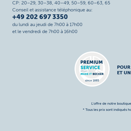
CP: 20–29, 30–38, 40–49, 50–59, 60–63, 65
Conseil et assistance téléphonique au:
+49 202 697 3350
du lundi au jeudi de 7h00 à 17h00
et le vendredi de 7h00 à 16h00
POUR
ET UN
L’offre de notre boutique
* Tous les prix sont indiqués 