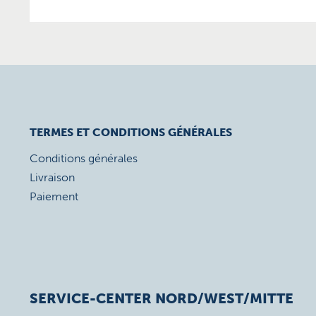
TERMES ET CONDITIONS GÉNÉRALES
Conditions générales
Livraison
Paiement
SERVICE-CENTER NORD/WEST/MITTE