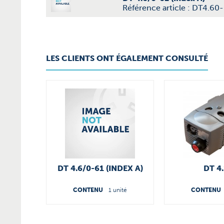
Référence article : DT4.60
LES CLIENTS ONT ÉGALEMENT CONSULTÉ
DT 4.6/0-61 (INDEX A)
DT 4
CONTENU
1 unité
CONTENU