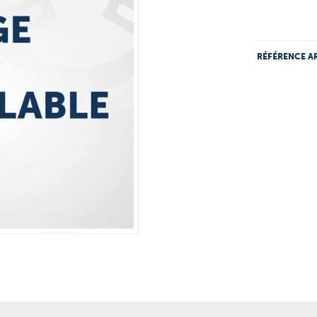
RÉFÉRENCE AR