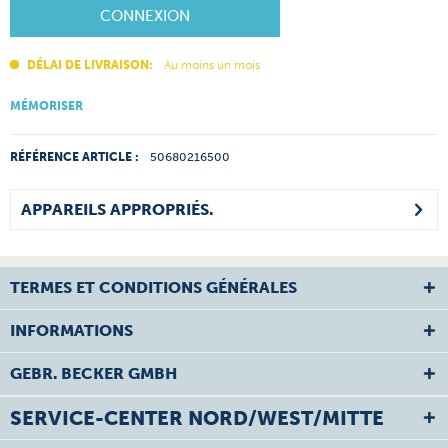
CONNEXION
DÉLAI DE LIVRAISON:
Au moins un mois
MÉMORISER
RÉFÉRENCE ARTICLE :
50680216500
APPAREILS APPROPRIÉS.
TERMES ET CONDITIONS GÉNÉRALES
INFORMATIONS
GEBR. BECKER GMBH
SERVICE-CENTER NORD/WEST/MITTE