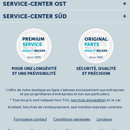
SERVICE-CENTER OST
SERVICE-CENTER SÜD
POUR UNE LONGÉVITÉ
SÉCURITÉ, QUALITÉ
ET UNE PRÉVISIBILITÉ
ET PRÉCISION
L’offre de notre boutique en ligne s’adresse exclusivement aux entreprises
et aux propriétaires d’entreprises et non aux particuliers.
* Tous les prix sont indiqués hors TVA,
hors frais d'expédition
et, le cas
échéant, hors frais de remboursement, sauf mention expresse contraire
Formulaire contact
Conditions générales
Livraison