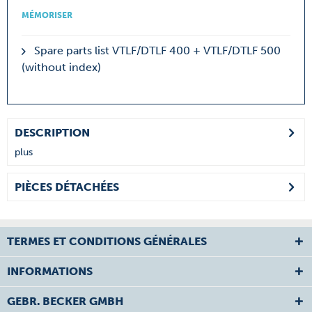
MÉMORISER
Spare parts list VTLF/DTLF 400 + VTLF/DTLF 500
(without index)
DESCRIPTION
plus
PIÈCES DÉTACHÉES
TERMES ET CONDITIONS GÉNÉRALES
INFORMATIONS
GEBR. BECKER GMBH