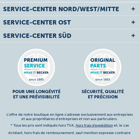
SERVICE-CENTER NORD/WEST/MITTE
SERVICE-CENTER OST
SERVICE-CENTER SÜD
POUR UNE LONGÉVITÉ
SÉCURITÉ, QUALITÉ
ET UNE PRÉVISIBILITÉ
ET PRÉCISION
L’offre de notre boutique en ligne s’adresse exclusivement aux entreprises
et aux propriétaires d’entreprises et non aux particuliers.
* Tous les prix sont indiqués hors TVA,
hors frais d'expédition
et, le cas
échéant, hors frais de remboursement, sauf mention expresse contraire