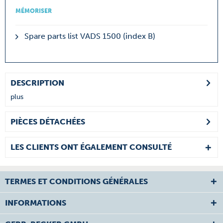
MÉMORISER
Spare parts list VADS 1500 (index B)
DESCRIPTION
plus
PIÈCES DÉTACHÉES
LES CLIENTS ONT ÉGALEMENT CONSULTÉ
TERMES ET CONDITIONS GÉNÉRALES
INFORMATIONS