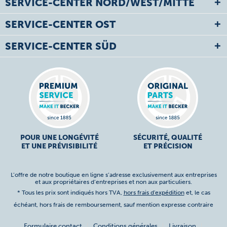
SERVICE-CENTER NORD/WEST/MITTE
SERVICE-CENTER OST
SERVICE-CENTER SÜD
POUR UNE LONGÉVITÉ
SÉCURITÉ, QUALITÉ
ET UNE PRÉVISIBILITÉ
ET PRÉCISION
L’offre de notre boutique en ligne s’adresse exclusivement aux entreprises
et aux propriétaires d’entreprises et non aux particuliers.
* Tous les prix sont indiqués hors TVA,
hors frais d'expédition
et, le cas
échéant, hors frais de remboursement, sauf mention expresse contraire
Formulaire contact
Conditions générales
Livraison