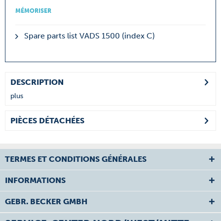
MÉMORISER
Spare parts list VADS 1500 (index C)
DESCRIPTION
plus
PIÈCES DÉTACHÉES
TERMES ET CONDITIONS GÉNÉRALES
INFORMATIONS
GEBR. BECKER GMBH