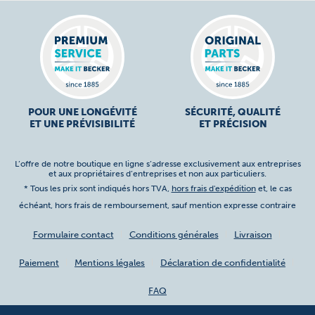
POUR UNE LONGÉVITÉ
SÉCURITÉ, QUALITÉ
ET UNE PRÉVISIBILITÉ
ET PRÉCISION
L’offre de notre boutique en ligne s’adresse exclusivement aux entreprises
et aux propriétaires d’entreprises et non aux particuliers.
* Tous les prix sont indiqués hors TVA,
hors frais d'expédition
et, le cas
échéant, hors frais de remboursement, sauf mention expresse contraire
Formulaire contact
Conditions générales
Livraison
Paiement
Mentions légales
Déclaration de confidentialité
FAQ