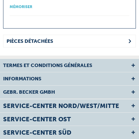
MÉMORISER
PIÈCES DÉTACHÉES
TERMES ET CONDITIONS GÉNÉRALES
INFORMATIONS
GEBR. BECKER GMBH
SERVICE-CENTER NORD/WEST/MITTE
SERVICE-CENTER OST
SERVICE-CENTER SÜD