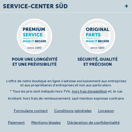
SERVICE-CENTER SÜD
POUR UNE LONGÉVITÉ
SÉCURITÉ, QUALITÉ
ET UNE PRÉVISIBILITÉ
ET PRÉCISION
L’offre de notre boutique en ligne s’adresse exclusivement aux entreprises
et aux propriétaires d’entreprises et non aux particuliers.
* Tous les prix sont indiqués hors TVA,
hors frais d'expédition
et, le cas
échéant, hors frais de remboursement, sauf mention expresse contraire
Formulaire contact
Conditions générales
Livraison
Paiement
Mentions légales
Déclaration de confidentialité