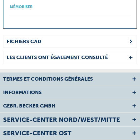
MÉMORISER
FICHIERS CAD
LES CLIENTS ONT ÉGALEMENT CONSULTÉ
TERMES ET CONDITIONS GÉNÉRALES
INFORMATIONS
GEBR. BECKER GMBH
SERVICE-CENTER NORD/WEST/MITTE
SERVICE-CENTER OST