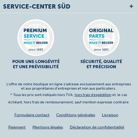
SERVICE-CENTER SÜD
POUR UNE LONGÉVITÉ
SÉCURITÉ, QUALITÉ
ET UNE PRÉVISIBILITÉ
ET PRÉCISION
L’offre de notre boutique en ligne s’adresse exclusivement aux entreprises
et aux propriétaires d’entreprises et non aux particuliers.
* Tous les prix sont indiqués hors TVA,
hors frais d'expédition
et, le cas
échéant, hors frais de remboursement, sauf mention expresse contraire
Formulaire contact
Conditions générales
Livraison
Paiement
Mentions légales
Déclaration de confidentialité