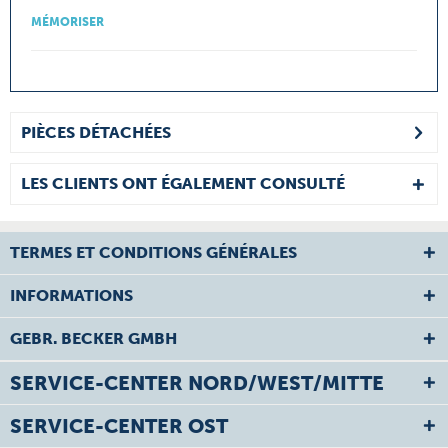
MÉMORISER
PIÈCES DÉTACHÉES
LES CLIENTS ONT ÉGALEMENT CONSULTÉ
TERMES ET CONDITIONS GÉNÉRALES
INFORMATIONS
GEBR. BECKER GMBH
SERVICE-CENTER NORD/WEST/MITTE
SERVICE-CENTER OST