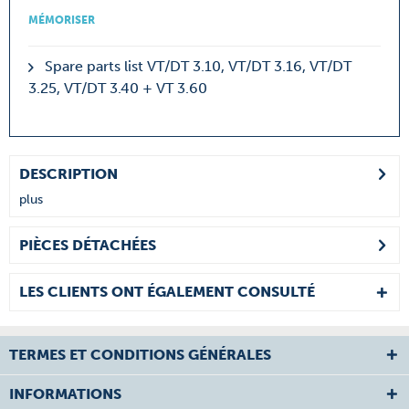
MÉMORISER
Spare parts list VT/DT 3.10, VT/DT 3.16, VT/DT
3.25, VT/DT 3.40 + VT 3.60
DESCRIPTION
plus
PIÈCES DÉTACHÉES
LES CLIENTS ONT ÉGALEMENT CONSULTÉ
TERMES ET CONDITIONS GÉNÉRALES
INFORMATIONS