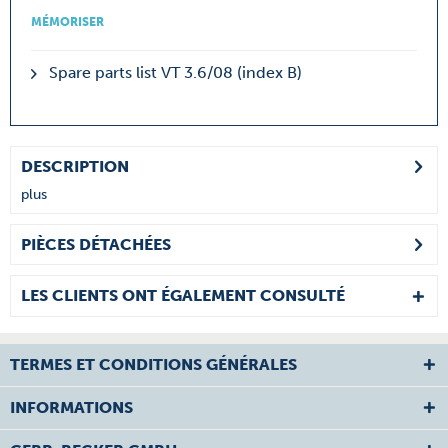
MÉMORISER
Spare parts list VT 3.6/08 (index B)
DESCRIPTION
plus
PIÈCES DÉTACHÉES
LES CLIENTS ONT ÉGALEMENT CONSULTÉ
TERMES ET CONDITIONS GÉNÉRALES
INFORMATIONS