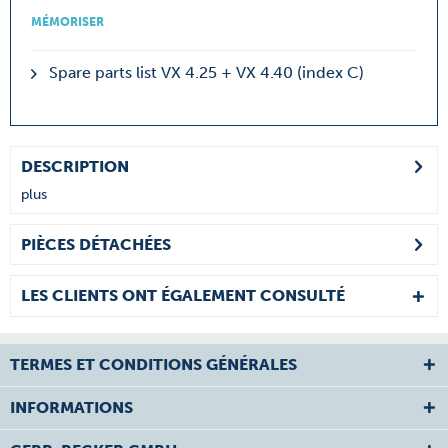
MÉMORISER
Spare parts list VX 4.25 + VX 4.40 (index C)
DESCRIPTION
plus
PIÈCES DÉTACHÉES
LES CLIENTS ONT ÉGALEMENT CONSULTÉ
TERMES ET CONDITIONS GÉNÉRALES
INFORMATIONS