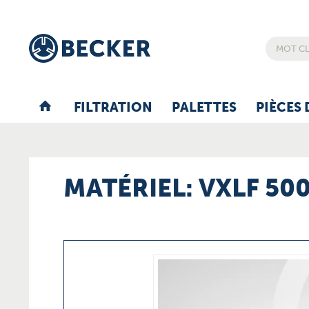
FILTRATION
PALETTES
PIÈCES 
MATÉRIEL: VXLF 500