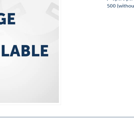
500 (withou