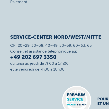
Paiement
SERVICE-CENTER NORD/WEST/MITTE
CP: 20–29, 30–38, 40–49, 50–59, 60–63, 65
Conseil et assistance téléphonique au:
+49 202 697 3350
du lundi au jeudi de 7h00 à 17h00
et le vendredi de 7h00 à 16h00
POUR
ET UN