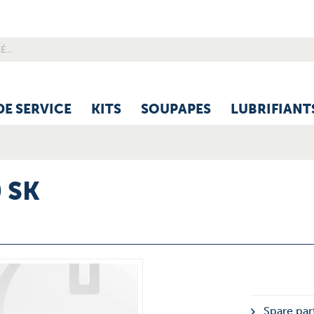
DE SERVICE
KITS
SOUPAPES
LUBRIFIANT
 SK
Spare par