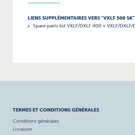
LIENS SUPPLÉMENTAIRES VERS "VXLF 500 SK"
Spare parts list VXLF/DXLF 400 + VXLF/DXLF/
TERMES ET CONDITIONS GÉNÉRALES
Conditions générales
Livraison