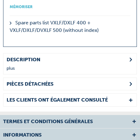
MÉMORISER
Spare parts list VXLF/DXLF 400 +
VXLF/DXLF/DVXLF 500 (without index)
DESCRIPTION
plus
PIÈCES DÉTACHÉES
LES CLIENTS ONT ÉGALEMENT CONSULTÉ
TERMES ET CONDITIONS GÉNÉRALES
INFORMATIONS