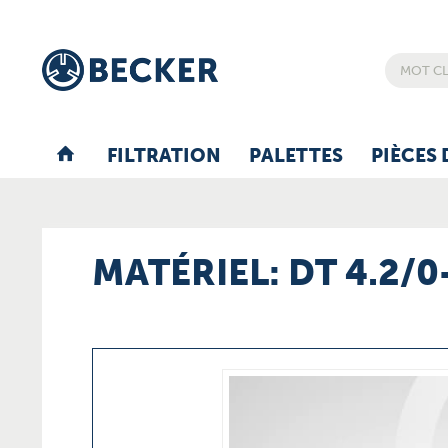
FILTRATION
PALETTES
PIÈCES 
MATÉRIEL: DT 4.2/0