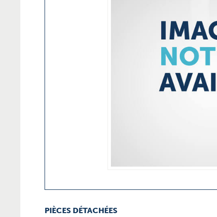
PIÈCES DÉTACHÉES