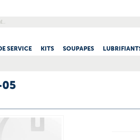
DE SERVICE
KITS
SOUPAPES
LUBRIFIANT
-05