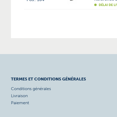
DÉLAI DE L
TERMES ET CONDITIONS GÉNÉRALES
Conditions générales
Livraison
Paiement