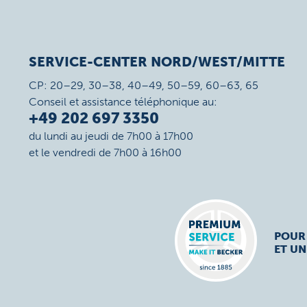
SERVICE-CENTER NORD/WEST/MITTE
CP: 20–29, 30–38, 40–49, 50–59, 60–63, 65
Conseil et assistance téléphonique au:
+49 202 697 3350
du lundi au jeudi de 7h00 à 17h00
et le vendredi de 7h00 à 16h00
POUR
ET UN