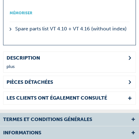
MÉMORISER
Spare parts list VT 4.10 + VT 4.16 (without index)
DESCRIPTION
plus
PIÈCES DÉTACHÉES
LES CLIENTS ONT ÉGALEMENT CONSULTÉ
TERMES ET CONDITIONS GÉNÉRALES
INFORMATIONS