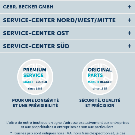
GEBR. BECKER GMBH
SERVICE-CENTER NORD/WEST/MITTE
SERVICE-CENTER OST
SERVICE-CENTER SÜD
POUR UNE LONGÉVITÉ
SÉCURITÉ, QUALITÉ
ET UNE PRÉVISIBILITÉ
ET PRÉCISION
L’offre de notre boutique en ligne s’adresse exclusivement aux entreprises
et aux propriétaires d’entreprises et non aux particuliers.
* Tous les prix sont indiqués hors TVA,
hors frais d'expédition
et, le cas