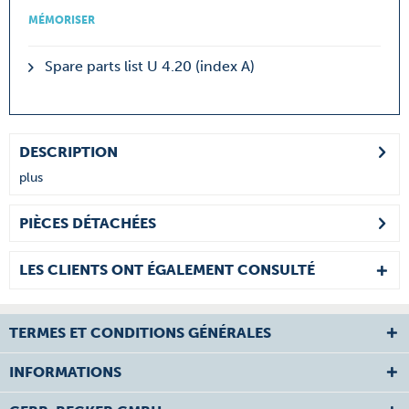
MÉMORISER
Spare parts list U 4.20 (index A)
DESCRIPTION
plus
PIÈCES DÉTACHÉES
LES CLIENTS ONT ÉGALEMENT CONSULTÉ
TERMES ET CONDITIONS GÉNÉRALES
INFORMATIONS