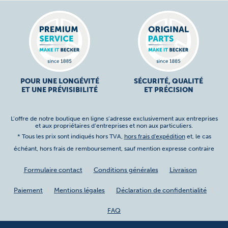
POUR UNE LONGÉVITÉ
SÉCURITÉ, QUALITÉ
ET UNE PRÉVISIBILITÉ
ET PRÉCISION
L’offre de notre boutique en ligne s’adresse exclusivement aux entreprises
et aux propriétaires d’entreprises et non aux particuliers.
* Tous les prix sont indiqués hors TVA,
hors frais d'expédition
et, le cas
échéant, hors frais de remboursement, sauf mention expresse contraire
Formulaire contact
Conditions générales
Livraison
Paiement
Mentions légales
Déclaration de confidentialité
FAQ