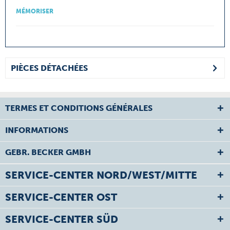
MÉMORISER
PIÈCES DÉTACHÉES
TERMES ET CONDITIONS GÉNÉRALES
INFORMATIONS
GEBR. BECKER GMBH
SERVICE-CENTER NORD/WEST/MITTE
SERVICE-CENTER OST
SERVICE-CENTER SÜD