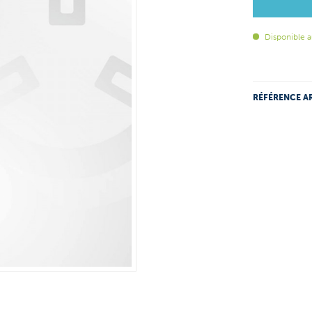
Disponible a
RÉFÉRENCE AR