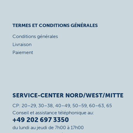
TERMES ET CONDITIONS GÉNÉRALES
Conditions générales
Livraison
Paiement
SERVICE-CENTER NORD/WEST/MITTE
CP: 20–29, 30–38, 40–49, 50–59, 60–63, 65
Conseil et assistance téléphonique au:
+49 202 697 3350
du lundi au jeudi de 7h00 à 17h00