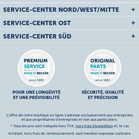
SERVICE-CENTER NORD/WEST/MITTE
SERVICE-CENTER OST
SERVICE-CENTER SÜD
POUR UNE LONGÉVITÉ
SÉCURITÉ, QUALITÉ
ET UNE PRÉVISIBILITÉ
ET PRÉCISION
L’offre de notre boutique en ligne s’adresse exclusivement aux entreprises
et aux propriétaires d’entreprises et non aux particuliers.
* Tous les prix sont indiqués hors TVA,
hors frais d'expédition
et, le cas
échéant, hors frais de remboursement, sauf mention expresse contraire