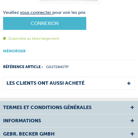
Veuillez
vous connecter
pour voir les prix.
CONNEXION
Disponible au téléchargement.
MÉMORISER
RÉFÉRENCE ARTICLE :
G027284STP
LES CLIENTS ONT AUSSI ACHETÉ
TERMES ET CONDITIONS GÉNÉRALES
INFORMATIONS
GEBR. BECKER GMBH