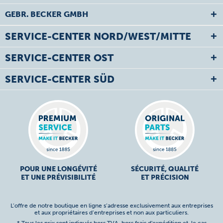
GEBR. BECKER GMBH
SERVICE-CENTER NORD/WEST/MITTE
SERVICE-CENTER OST
SERVICE-CENTER SÜD
POUR UNE LONGÉVITÉ
SÉCURITÉ, QUALITÉ
ET UNE PRÉVISIBILITÉ
ET PRÉCISION
L’offre de notre boutique en ligne s’adresse exclusivement aux entreprises
et aux propriétaires d’entreprises et non aux particuliers.