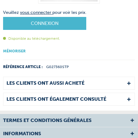
Veuillez
vous connecter
pour voir les prix.
CONNEXION
Disponible au téléchargement.
MÉMORISER
RÉFÉRENCE ARTICLE :
G027360STP
LES CLIENTS ONT AUSSI ACHETÉ
LES CLIENTS ONT ÉGALEMENT CONSULTÉ
TERMES ET CONDITIONS GÉNÉRALES
INFORMATIONS