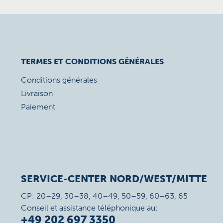
TERMES ET CONDITIONS GÉNÉRALES
Conditions générales
Livraison
Paiement
SERVICE-CENTER NORD/WEST/MITTE
CP: 20–29, 30–38, 40–49, 50–59, 60–63, 65
Conseil et assistance téléphonique au:
+49 202 697 3350