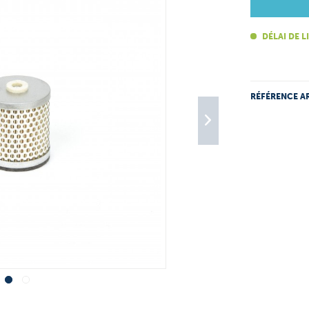
DÉLAI DE L
RÉFÉRENCE AR