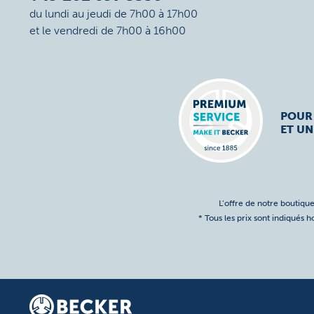
du lundi au jeudi de 7h00 à 17h00
et le vendredi de 7h00 à 16h00
POUR
ET UN
L’offre de notre boutique
* Tous les prix sont indiqués 