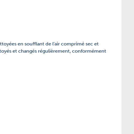
nettoyées en soufflant de l'air comprimé sec et
nettoyés et changés régulièrement, conformément