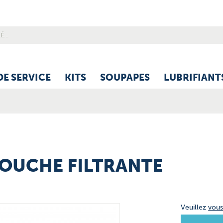
DE SERVICE
KITS
SOUPAPES
LUBRIFIANT
OUCHE FILTRANTE
Veuillez
vou