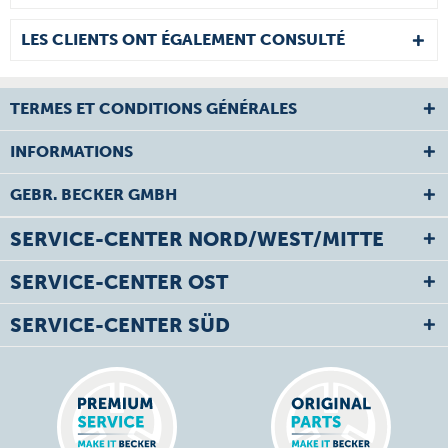
LES CLIENTS ONT ÉGALEMENT CONSULTÉ
TERMES ET CONDITIONS GÉNÉRALES
INFORMATIONS
GEBR. BECKER GMBH
SERVICE-CENTER NORD/WEST/MITTE
SERVICE-CENTER OST
SERVICE-CENTER SÜD